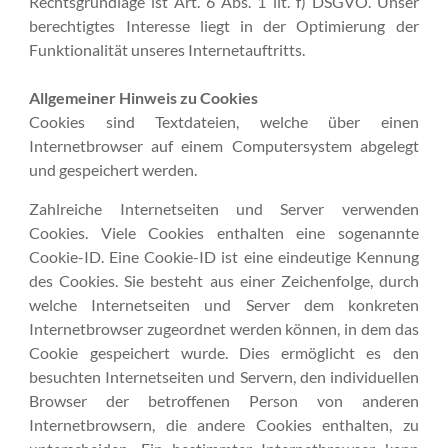
Rechtsgrundlage ist Art. 6 Abs. 1 lit. f) DSGVO. Unser
berechtigtes Interesse liegt in der Optimierung der
Funktionalität unseres Internetauftritts.
Allgemeiner Hinweis zu Cookies
Cookies sind Textdateien, welche über einen
Internetbrowser auf einem Computersystem abgelegt
und gespeichert werden.
Zahlreiche Internetseiten und Server verwenden
Cookies. Viele Cookies enthalten eine sogenannte
Cookie-ID. Eine Cookie-ID ist eine eindeutige Kennung
des Cookies. Sie besteht aus einer Zeichenfolge, durch
welche Internetseiten und Server dem konkreten
Internetbrowser zugeordnet werden können, in dem das
Cookie gespeichert wurde. Dies ermöglicht es den
besuchten Internetseiten und Servern, den individuellen
Browser der betroffenen Person von anderen
Internetbrowsern, die andere Cookies enthalten, zu