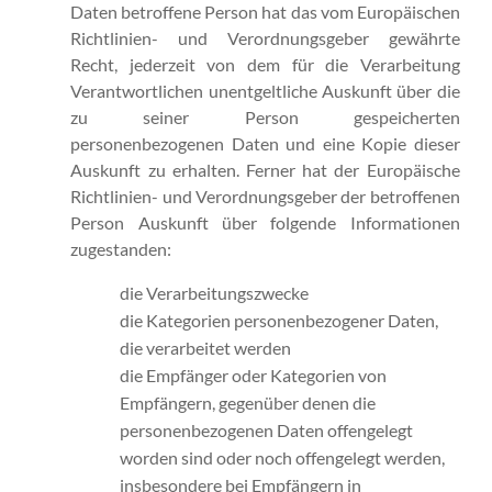
Daten betroffene Person hat das vom Europäischen
Richtlinien- und Verordnungsgeber gewährte
Recht, jederzeit von dem für die Verarbeitung
Verantwortlichen unentgeltliche Auskunft über die
zu seiner Person gespeicherten
personenbezogenen Daten und eine Kopie dieser
Auskunft zu erhalten. Ferner hat der Europäische
Richtlinien- und Verordnungsgeber der betroffenen
Person Auskunft über folgende Informationen
zugestanden:
die Verarbeitungszwecke
die Kategorien personenbezogener Daten,
die verarbeitet werden
die Empfänger oder Kategorien von
Empfängern, gegenüber denen die
personenbezogenen Daten offengelegt
worden sind oder noch offengelegt werden,
insbesondere bei Empfängern in