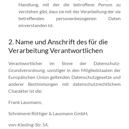
Handlung, mit der die betroffene Person zu
verstehen gibt, dass sie mit der Verarbeitung der sie
betreffenden personenbezogenen Daten
einverstanden ist.
2. Name und Anschrift des für die
Verarbeitung Verantwortlichen
Verantwortlicher im Sinne der Datenschutz-
Grundverordnung, sonstiger in den Mitgliedstaaten der
Europäischen Union geltenden Datenschutzgesetze und
anderer Bestimmungen mit datenschutzrechtlichem
Charakter ist die:
Frank Lausmann,
Schreinerei Rüttiger & Lausmann GmbH,
von-Kiesling-Str. 14,