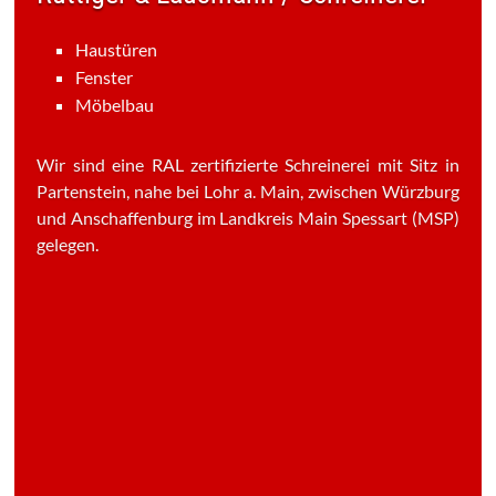
Haustüren
Fenster
Möbelbau
Wir sind eine RAL zertifizierte Schreinerei mit Sitz in
Partenstein, nahe bei Lohr a. Main, zwischen Würzburg
und Anschaffenburg im Landkreis Main Spessart (MSP)
gelegen.