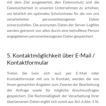
mit dem Ziel ausgewertet, den Datenschutz und die
Datensicherheit in unserem Unternehmen zu erhöhen,
um letztlich ein optimales Schutzniveau für die von uns
verarbeiteten personenbezogenen Daten
sicherzustellen. Die anonymen Daten der Server-Logfiles
werden getrennt von allen durch eine betroffene Person
angegebenen personenbezogenen Daten gespeichert.
5. Kontaktmöglichkeit über E-Mail /
Kontaktformular
Treten Sie (von sich aus) per E-Mail oder
Kontaktformular mit uns in Kontakt, werden die von
Ihnen gemachten Angaben zum Zwecke der Bearbeitung
der Anfrage sowie für mögliche Anschlussfragen
gespeichert. Die Rechtmäßigkeit der Verarbeitung Ihrer
überlassenen Daten ergibt sich somit aus Art. 6 Abs. 1 lit.