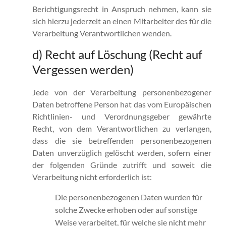
Berichtigungsrecht in Anspruch nehmen, kann sie
sich hierzu jederzeit an einen Mitarbeiter des für die
Verarbeitung Verantwortlichen wenden.
d) Recht auf Löschung (Recht auf
Vergessen werden)
Jede von der Verarbeitung personenbezogener
Daten betroffene Person hat das vom Europäischen
Richtlinien- und Verordnungsgeber gewährte
Recht, von dem Verantwortlichen zu verlangen,
dass die sie betreffenden personenbezogenen
Daten unverzüglich gelöscht werden, sofern einer
der folgenden Gründe zutrifft und soweit die
Verarbeitung nicht erforderlich ist:
Die personenbezogenen Daten wurden für
solche Zwecke erhoben oder auf sonstige
Weise verarbeitet, für welche sie nicht mehr