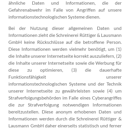
ähnliche Daten und Informationen, die der
Gefahrenabwehr im Falle von Angriffen auf unsere
informationstechnologischen Systeme dienen.
Bei der Nutzung dieser allgemeinen Daten und
Informationen zieht die Schreinerei Rüttiger & Lausmann
GmbH keine Rückschlüsse auf die betroffene Person.
Diese Informationen werden vielmehr benötigt, um (1)
die Inhalte unserer Internetseite korrekt auszuliefern, (2)
die Inhalte unserer Internetseite sowie die Werbung für
diese zu optimieren, (3) die dauerhafte
Funktionsfähigkeit unserer
informationstechnologischen Systeme und der Technik
unserer Internetseite zu gewährleisten sowie (4) um
Strafverfolgungsbehörden im Falle eines Cyberangriffes
die zur Strafverfolgung notwendigen Informationen
bereitzustellen. Diese anonym erhobenen Daten und
Informationen werden durch die Schreinerei Rüttiger &
Lausmann GmbH daher einerseits statistisch und ferner