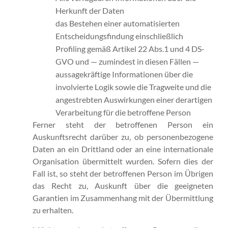
Herkunft der Daten
das Bestehen einer automatisierten
Entscheidungsfindung einschließlich
Profiling gemäß Artikel 22 Abs.1 und 4 DS-
GVO und — zumindest in diesen Fällen —
aussagekräftige Informationen über die
involvierte Logik sowie die Tragweite und die
angestrebten Auswirkungen einer derartigen
Verarbeitung für die betroffene Person
Ferner steht der betroffenen Person ein
Auskunftsrecht darüber zu, ob personenbezogene
Daten an ein Drittland oder an eine internationale
Organisation übermittelt wurden. Sofern dies der
Fall ist, so steht der betroffenen Person im Übrigen
das Recht zu, Auskunft über die geeigneten
Garantien im Zusammenhang mit der Übermittlung
zu erhalten.