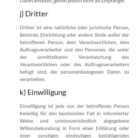
Daten erhalten, gelten jedoch nicht als Empfänger.
j) Dritter
Dritter ist eine natürliche oder juristische Person,
Behörde, Einrichtung oder andere Stelle außer der
betroffenen Person, dem Verantwortlichen, dem
Auftragsverarbeiter und den Personen, die unter
der unmittelbaren Verantwortung des
Verantwortlichen oder des Auftragsverarbeiters
befugt sind, die personenbezogenen Daten zu
verarbeiten.
k) Einwilligung
Einwilligung ist jede von der betroffenen Person
freiwillig für den bestimmten Fall in informierter
Weise und unmissverständlich abgegebene
Willensbekundung in Form einer Erklärung oder
einer sonstigen eindeutigen bestätigenden