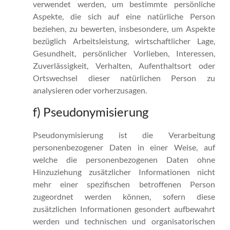
verwendet werden, um bestimmte persönliche
Aspekte, die sich auf eine natürliche Person
beziehen, zu bewerten, insbesondere, um Aspekte
bezüglich Arbeitsleistung, wirtschaftlicher Lage,
Gesundheit, persönlicher Vorlieben, Interessen,
Zuverlässigkeit, Verhalten, Aufenthaltsort oder
Ortswechsel dieser natürlichen Person zu
analysieren oder vorherzusagen.
f) Pseudonymisierung
Pseudonymisierung ist die Verarbeitung
personenbezogener Daten in einer Weise, auf
welche die personenbezogenen Daten ohne
Hinzuziehung zusätzlicher Informationen nicht
mehr einer spezifischen betroffenen Person
zugeordnet werden können, sofern diese
zusätzlichen Informationen gesondert aufbewahrt
werden und technischen und organisatorischen