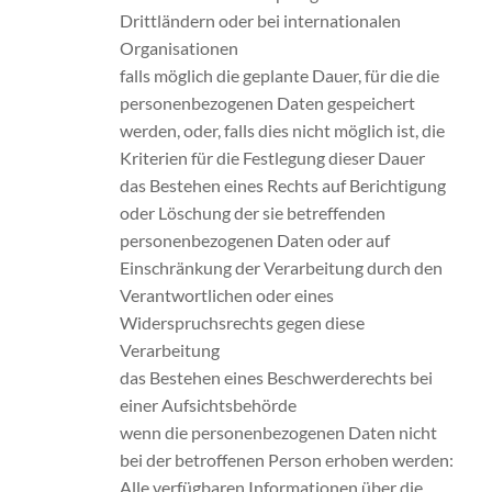
Drittländern oder bei internationalen
Organisationen
falls möglich die geplante Dauer, für die die
personenbezogenen Daten gespeichert
werden, oder, falls dies nicht möglich ist, die
Kriterien für die Festlegung dieser Dauer
das Bestehen eines Rechts auf Berichtigung
oder Löschung der sie betreffenden
personenbezogenen Daten oder auf
Einschränkung der Verarbeitung durch den
Verantwortlichen oder eines
Widerspruchsrechts gegen diese
Verarbeitung
das Bestehen eines Beschwerderechts bei
einer Aufsichtsbehörde
wenn die personenbezogenen Daten nicht
bei der betroffenen Person erhoben werden:
Alle verfügbaren Informationen über die