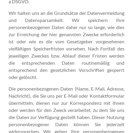
a DSGVO.
Wir halten uns an die Grundsätze der Datenvermeidung
und Datensparsamkeit. Wir speichern Ihre
personenbezogenen Daten daher nur so lange, wie dies
zur Erreichung der hier genannten Zwecke erforderlich
ist oder wie es die vom Gesetzgeber vorgesehenen
vielfältigen Speicherfristen vorsehen. Nach Fortfall des
jeweiligen Zweckes bzw. Ablauf dieser Fristen werden
die entsprechenden Daten routinemäßig und
entsprechend den gesetzlichen Vorschriften gesperrt
oder gelöscht.
Die personenbezogenen Daten (Name, E-Mail, Adresse,
Nachricht), die Sie uns per E-Mail oder Kontaktformular
übermitteln, dienen nur zur Korrespondenz mit Ihnen
oder werden für den Zweck verarbeitet, zu dem Sie uns
die Daten zur Verfügung gestellt haben. Dieser Nutzung
personenbezogener Daten können Sie jederzeit
widersprechen. Wir geben Ihre personenbezogenen