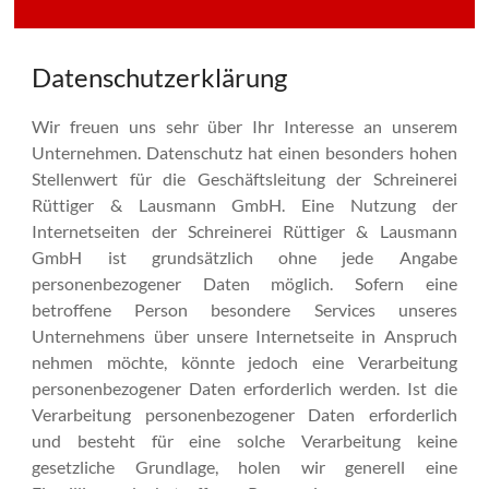
Datenschutzerklärung
Wir freuen uns sehr über Ihr Interesse an unserem
Unternehmen. Datenschutz hat einen besonders hohen
Stellenwert für die Geschäftsleitung der Schreinerei
Rüttiger & Lausmann GmbH. Eine Nutzung der
Internetseiten der Schreinerei Rüttiger & Lausmann
GmbH ist grundsätzlich ohne jede Angabe
personenbezogener Daten möglich. Sofern eine
betroffene Person besondere Services unseres
Unternehmens über unsere Internetseite in Anspruch
nehmen möchte, könnte jedoch eine Verarbeitung
personenbezogener Daten erforderlich werden. Ist die
Verarbeitung personenbezogener Daten erforderlich
und besteht für eine solche Verarbeitung keine
gesetzliche Grundlage, holen wir generell eine