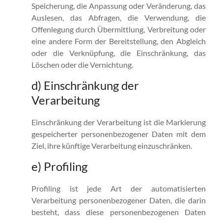
Speicherung, die Anpassung oder Veränderung, das
Auslesen, das Abfragen, die Verwendung, die
Offenlegung durch Übermittlung, Verbreitung oder
eine andere Form der Bereitstellung, den Abgleich
oder die Verknüpfung, die Einschränkung, das
Löschen oder die Vernichtung.
d) Einschränkung der
Verarbeitung
Einschränkung der Verarbeitung ist die Markierung
gespeicherter personenbezogener Daten mit dem
Ziel, ihre künftige Verarbeitung einzuschränken.
e) Profiling
Profiling ist jede Art der automatisierten
Verarbeitung personenbezogener Daten, die darin
besteht, dass diese personenbezogenen Daten