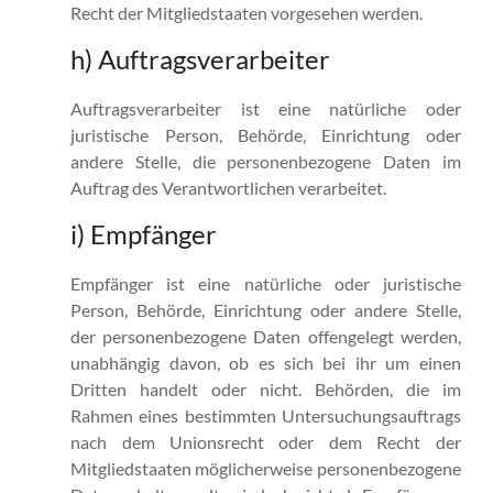
Recht der Mitgliedstaaten vorgesehen werden.
h) Auftragsverarbeiter
Auftragsverarbeiter ist eine natürliche oder
juristische Person, Behörde, Einrichtung oder
andere Stelle, die personenbezogene Daten im
Auftrag des Verantwortlichen verarbeitet.
i) Empfänger
Empfänger ist eine natürliche oder juristische
Person, Behörde, Einrichtung oder andere Stelle,
der personenbezogene Daten offengelegt werden,
unabhängig davon, ob es sich bei ihr um einen
Dritten handelt oder nicht. Behörden, die im
Rahmen eines bestimmten Untersuchungsauftrags
nach dem Unionsrecht oder dem Recht der
Mitgliedstaaten möglicherweise personenbezogene