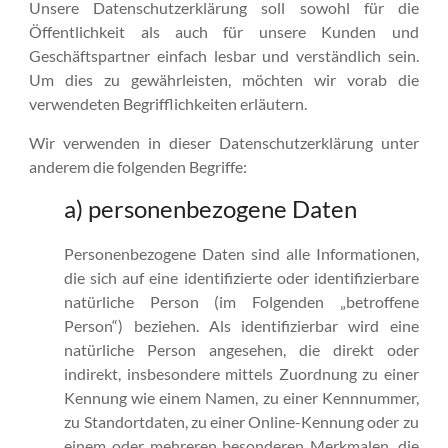
Unsere Datenschutzerklärung soll sowohl für die
Öffentlichkeit als auch für unsere Kunden und
Geschäftspartner einfach lesbar und verständlich sein.
Um dies zu gewährleisten, möchten wir vorab die
verwendeten Begrifflichkeiten erläutern.
Wir verwenden in dieser Datenschutzerklärung unter
anderem die folgenden Begriffe:
a) personenbezogene Daten
Personenbezogene Daten sind alle Informationen,
die sich auf eine identifizierte oder identifizierbare
natürliche Person (im Folgenden „betroffene
Person“) beziehen. Als identifizierbar wird eine
natürliche Person angesehen, die direkt oder
indirekt, insbesondere mittels Zuordnung zu einer
Kennung wie einem Namen, zu einer Kennnummer,
zu Standortdaten, zu einer Online-Kennung oder zu
einem oder mehreren besonderen Merkmalen, die