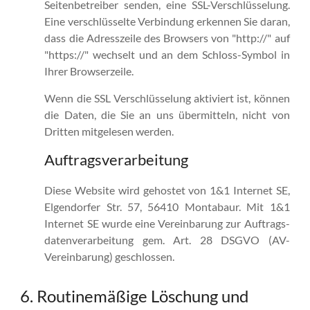
Seitenbetreiber senden, eine SSL-Verschlüsselung.
Eine verschlüsselte Verbindung erkennen Sie daran,
dass die Adresszeile des Browsers von "http://" auf
"https://" wechselt und an dem Schloss-Symbol in
Ihrer Browserzeile.
Wenn die SSL Verschlüsselung aktiviert ist, können
die Daten, die Sie an uns übermitteln, nicht von
Dritten mitgelesen werden.
Auftragsverarbeitung
Diese Website wird gehostet von 1&1 Internet SE,
Elgendorfer Str. 57, 56410 Montabaur. Mit 1&1
Internet SE wurde eine Vereinbarung zur Auftrags­
daten­verarbeitung gem. Art. 28 DSGVO (AV-
Vereinbarung) geschlossen.
6. Routinemäßige Löschung und