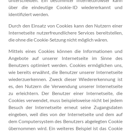
unterscheiden. Ein bestimmter Internetbrowser kann
über die eindeutige Cookie-ID wiedererkannt und
identifiziert werden.
Durch den Einsatz von Cookies kann den Nutzern einer
Internetseite nutzerfreundlichere Services bereitstellen,
die ohne die Cookie-Setzung nicht möglich wären.
Mittels eines Cookies können die Informationen und
Angebote auf unserer Internetseite im Sinne des
Benutzers optimiert werden. Cookies ermöglichen uns,
wie bereits erwähnt, die Benutzer unserer Internetseite
wiederzuerkennen. Zweck dieser Wiedererkennung ist
es, den Nutzern die Verwendung unserer Internetseite
zu erleichtern. Der Benutzer einer Internetseite, die
Cookies verwendet, muss beispielsweise nicht bei jedem
Besuch der Internetseite erneut seine Zugangsdaten
eingeben, weil dies von der Internetseite und dem auf
dem Computersystem des Benutzers abgelegten Cookie
übernommen wird. Ein weiteres Beispiel ist das Cookie