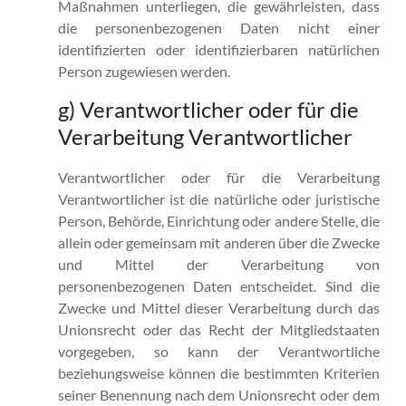
Maßnahmen unterliegen, die gewährleisten, dass
die personenbezogenen Daten nicht einer
identifizierten oder identifizierbaren natürlichen
Person zugewiesen werden.
g) Verantwortlicher oder für die
Verarbeitung Verantwortlicher
Verantwortlicher oder für die Verarbeitung
Verantwortlicher ist die natürliche oder juristische
Person, Behörde, Einrichtung oder andere Stelle, die
allein oder gemeinsam mit anderen über die Zwecke
und Mittel der Verarbeitung von
personenbezogenen Daten entscheidet. Sind die
Zwecke und Mittel dieser Verarbeitung durch das
Unionsrecht oder das Recht der Mitgliedstaaten
vorgegeben, so kann der Verantwortliche
beziehungsweise können die bestimmten Kriterien
seiner Benennung nach dem Unionsrecht oder dem