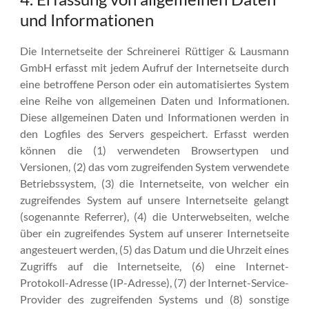
und Informationen
Die Internetseite der Schreinerei Rüttiger & Lausmann
GmbH erfasst mit jedem Aufruf der Internetseite durch
eine betroffene Person oder ein automatisiertes System
eine Reihe von allgemeinen Daten und Informationen.
Diese allgemeinen Daten und Informationen werden in
den Logfiles des Servers gespeichert. Erfasst werden
können die (1) verwendeten Browsertypen und
Versionen, (2) das vom zugreifenden System verwendete
Betriebssystem, (3) die Internetseite, von welcher ein
zugreifendes System auf unsere Internetseite gelangt
(sogenannte Referrer), (4) die Unterwebseiten, welche
über ein zugreifendes System auf unserer Internetseite
angesteuert werden, (5) das Datum und die Uhrzeit eines
Zugriffs auf die Internetseite, (6) eine Internet-
Protokoll-Adresse (IP-Adresse), (7) der Internet-Service-
Provider des zugreifenden Systems und (8) sonstige