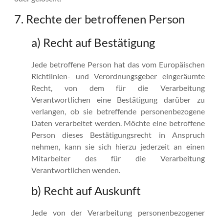
7. Rechte der betroffenen Person
a) Recht auf Bestätigung
Jede betroffene Person hat das vom Europäischen
Richtlinien- und Verordnungsgeber eingeräumte
Recht, von dem für die Verarbeitung
Verantwortlichen eine Bestätigung darüber zu
verlangen, ob sie betreffende personenbezogene
Daten verarbeitet werden. Möchte eine betroffene
Person dieses Bestätigungsrecht in Anspruch
nehmen, kann sie sich hierzu jederzeit an einen
Mitarbeiter des für die Verarbeitung
Verantwortlichen wenden.
b) Recht auf Auskunft
Jede von der Verarbeitung personenbezogener