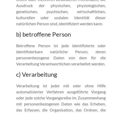
Ausdruck der physischen, physiologischen,
genetischen, psychischen, wirtschaftlichen,
kulturellen oder sozialen Identität dieser
natürlichen Person sind, identifiziert werden kann.
b) betroffene Person
Betroffene Person ist jede identifizierte oder
identifizierbare natürliche Person, deren
personenbezogene Daten von dem für die
Verarbeitung Verantwortlichen verarbeitet werden.
c) Verarbeitung
Verarbeitung ist jeder mit oder ohne Hilfe
automatisierter Verfahren ausgeführte Vorgang
oder jede solche Vorgangsreihe im Zusammenhang
mit personenbezogenen Daten wie das Erheben,
das Erfassen, die Organisation, das Ordnen, die