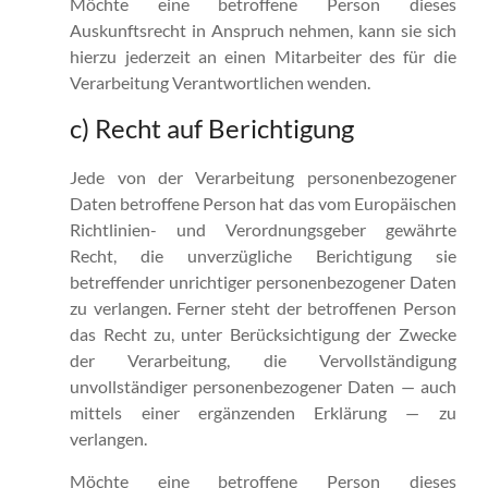
Möchte eine betroffene Person dieses
Auskunftsrecht in Anspruch nehmen, kann sie sich
hierzu jederzeit an einen Mitarbeiter des für die
Verarbeitung Verantwortlichen wenden.
c) Recht auf Berichtigung
Jede von der Verarbeitung personenbezogener
Daten betroffene Person hat das vom Europäischen
Richtlinien- und Verordnungsgeber gewährte
Recht, die unverzügliche Berichtigung sie
betreffender unrichtiger personenbezogener Daten
zu verlangen. Ferner steht der betroffenen Person
das Recht zu, unter Berücksichtigung der Zwecke
der Verarbeitung, die Vervollständigung
unvollständiger personenbezogener Daten — auch
mittels einer ergänzenden Erklärung — zu
verlangen.
Möchte eine betroffene Person dieses