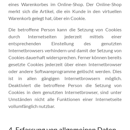
eines Warenkorbes im Online-Shop. Der Online-Shop
merkt sich die Artikel, die ein Kunde in den virtuellen
Warenkorb gelegt hat, über ein Cookie.
Die betroffene Person kann die Setzung von Cookies
durch Internetseiten jederzeit mittels einer
entsprechenden Einstellung des genutzten
Internetbrowsers verhindern und damit der Setzung von
Cookies dauerhaft widersprechen. Ferner können bereits
gesetzte Cookies jederzeit über einen Internetbrowser
oder andere Softwareprogramme gelöscht werden. Dies
ist in allen gängigen Internetbrowsern möglich.
Deaktiviert die betroffene Person die Setzung von
Cookies in dem genutzten Internetbrowser, sind unter
Umständen nicht alle Funktionen einer Internetseite
vollumfänglich nutzbar.
4. Erfassung von allgemeinen Daten