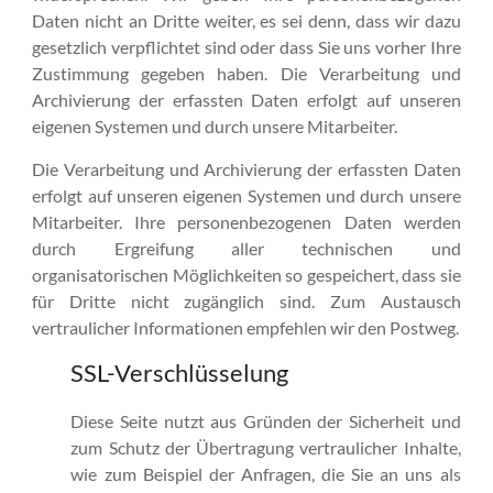
Daten nicht an Dritte weiter, es sei denn, dass wir dazu
gesetzlich verpflichtet sind oder dass Sie uns vorher Ihre
Zustimmung gegeben haben. Die Verarbeitung und
Archivierung der erfassten Daten erfolgt auf unseren
eigenen Systemen und durch unsere Mitarbeiter.
Die Verarbeitung und Archivierung der erfassten Daten
erfolgt auf unseren eigenen Systemen und durch unsere
Mitarbeiter. Ihre personenbezogenen Daten werden
durch Ergreifung aller technischen und
organisatorischen Möglichkeiten so gespeichert, dass sie
für Dritte nicht zugänglich sind. Zum Austausch
vertraulicher Informationen empfehlen wir den Postweg.
SSL-Verschlüsselung
Diese Seite nutzt aus Gründen der Sicherheit und
zum Schutz der Übertragung vertraulicher Inhalte,
wie zum Beispiel der Anfragen, die Sie an uns als