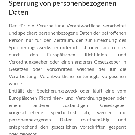
Sperrung von personenbezogenen
Daten
Der für die Verarbeitung Verantwortliche verarbeitet
und speichert personenbezogene Daten der betroffenen
Person nur für den Zeitraum, der zur Erreichung des
Speicherungszwecks erforderlich ist oder sofern dies
durch den Europäischen Richtlinien- und
Verordnungsgeber oder einen anderen Gesetzgeber in
Gesetzen oder Vorschriften, welchen der für die
Verarbeitung Verantwortliche unterliegt, vorgesehen
wurde.
Entfällt der Speicherungszweck oder läuft eine vom
Europäischen Richtlinien- und Verordnungsgeber oder
einem anderen zuständigen Gesetzgeber
vorgeschriebene Speicherfrist ab, werden die
personenbezogenen Daten routinemäßig und
entsprechend den gesetzlichen Vorschriften gesperrt
oder gelöscht.