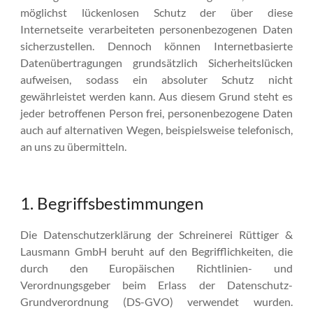
möglichst lückenlosen Schutz der über diese
Internetseite verarbeiteten personenbezogenen Daten
sicherzustellen. Dennoch können Internetbasierte
Datenübertragungen grundsätzlich Sicherheitslücken
aufweisen, sodass ein absoluter Schutz nicht
gewährleistet werden kann. Aus diesem Grund steht es
jeder betroffenen Person frei, personenbezogene Daten
auch auf alternativen Wegen, beispielsweise telefonisch,
an uns zu übermitteln.
1. Begriffsbestimmungen
Die Datenschutzerklärung der Schreinerei Rüttiger &
Lausmann GmbH beruht auf den Begrifflichkeiten, die
durch den Europäischen Richtlinien- und
Verordnungsgeber beim Erlass der Datenschutz-
Grundverordnung (DS-GVO) verwendet wurden.