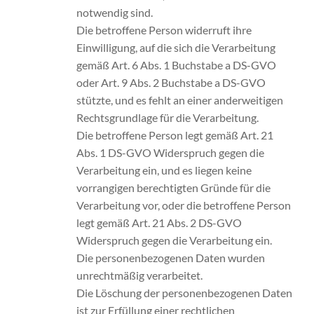
notwendig sind.
Die betroffene Person widerruft ihre
Einwilligung, auf die sich die Verarbeitung
gemäß Art. 6 Abs. 1 Buchstabe a DS-GVO
oder Art. 9 Abs. 2 Buchstabe a DS-GVO
stützte, und es fehlt an einer anderweitigen
Rechtsgrundlage für die Verarbeitung.
Die betroffene Person legt gemäß Art. 21
Abs. 1 DS-GVO Widerspruch gegen die
Verarbeitung ein, und es liegen keine
vorrangigen berechtigten Gründe für die
Verarbeitung vor, oder die betroffene Person
legt gemäß Art. 21 Abs. 2 DS-GVO
Widerspruch gegen die Verarbeitung ein.
Die personenbezogenen Daten wurden
unrechtmäßig verarbeitet.
Die Löschung der personenbezogenen Daten
ist zur Erfüllung einer rechtlichen