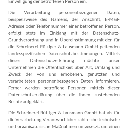
Einwilligung der betroffenen Person ein.
Die Verarbeitung personenbezogener Daten,
beispielsweise des Namens, der Anschrift, E-Mail-
Adresse oder Telefonnummer einer betroffenen Person,
erfolgt stets im Einklang mit der Datenschutz-
Grundverordnung und in Übereinstimmung mit den für
die Schreinerei Rüttiger & Lausmann GmbH geltenden
landesspezifischen Datenschutzbestimmungen. Mittels
dieser Datenschutzerklärung möchte unser
Unternehmen die Öffentlichkeit über Art, Umfang und
Zweck der von uns erhobenen, genutzten und
verarbeiteten personenbezogenen Daten informieren.
Ferner werden betroffene Personen mittels dieser
Datenschutzerklärung über die ihnen zustehenden
Rechte aufgeklärt.
Die Schreinerei Rüttiger & Lausmann GmbH hat als für
die Verarbeitung Verantwortlicher zahlreiche technische
und organisatorische Maßnahmen umgesetzt, um einen