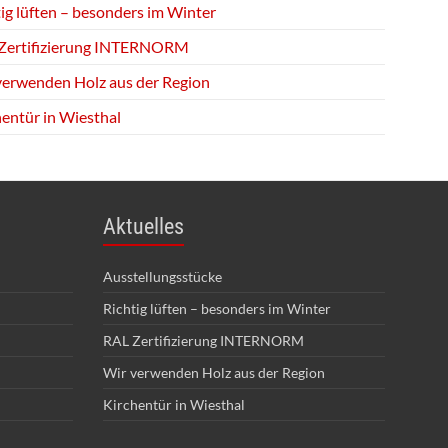
ig lüften – besonders im Winter
Zertifizierung INTERNORM
verwenden Holz aus der Region
hentür in Wiesthal
Aktuelles
Ausstellungsstücke
Richtig lüften – besonders im Winter
RAL Zertifizierung INTERNORM
Wir verwenden Holz aus der Region
Kirchentür in Wiesthal