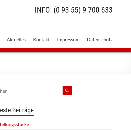
INFO: (0 93 55) 9 700 633
Aktuelles
Kontakt
Impressum
Datenschutz
este Beiträge
tellungsstücke