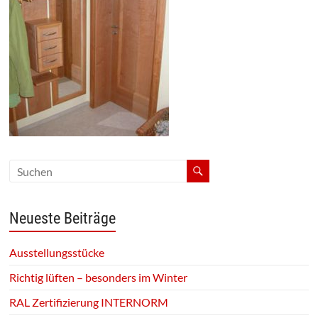
Neueste Beiträge
Ausstellungsstücke
Richtig lüften – besonders im Winter
RAL Zertifizierung INTERNORM