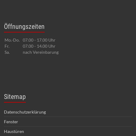
Öffnungszeiten
Mo.-Do.
07.00 - 17.00 Uhr
Fr.
07.00 - 14.00 Uhr
Sa.
nach Vereinbarung
Sitemap
Datenschutzerklärung
Fenster
Haustüren