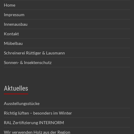
Home
Impressum
Innenausbau
Kontakt
Möbelbau
Schreinerei Rüttiger & Lausmann
Sonnen- & Insektenschutz
Aktuelles
Ausstellungsstücke
Richtig lüften – besonders im Winter
RAL Zertifizierung INTERNORM
Wir verwenden Holz aus der Region