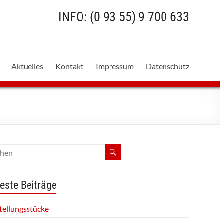
INFO: (0 93 55) 9 700 633
Aktuelles
Kontakt
Impressum
Datenschutz
este Beiträge
tellungsstücke