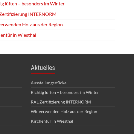
ig lüften – besonders im Winter
Zertifizierung INTERNORM
verwenden Holz aus der Region
hentür in Wiesthal
Aktuelles
Ausstellungsstücke
Richtig lüften – besonders im Winter
RAL Zertifizierung INTERNORM
Wir verwenden Holz aus der Region
Kirchentür in Wiesthal