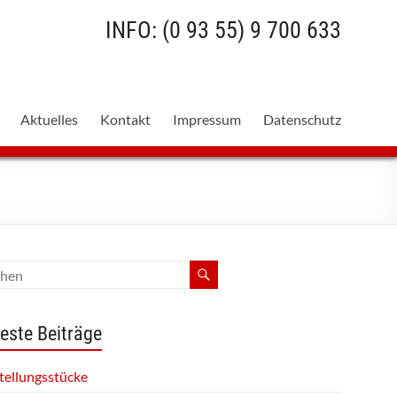
INFO: (0 93 55) 9 700 633
Aktuelles
Kontakt
Impressum
Datenschutz
este Beiträge
tellungsstücke