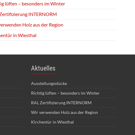
ig lüften – besonders im Winter
Zertifizierung INTERNORM
verwenden Holz aus der Region
hentür in Wiesthal
Aktuelles
Ausstellungsstücke
Richtig lüften – besonders im Winter
RAL Zertifizierung INTERNORM
Wir verwenden Holz aus der Region
Kirchentür in Wiesthal