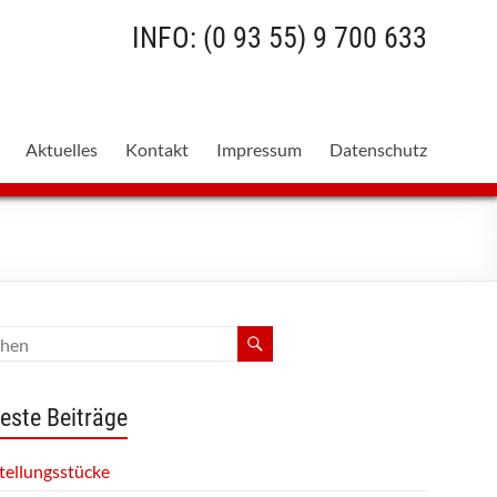
INFO: (0 93 55) 9 700 633
Aktuelles
Kontakt
Impressum
Datenschutz
este Beiträge
tellungsstücke