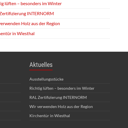
ig lüften – besonders im Winter
Zertifizierung INTERNORM
verwenden Holz aus der Region
hentür in Wiesthal
Aktuelles
Ausstellungsstücke
Richtig lüften – besonders im Winter
RAL Zertifizierung INTERNORM
Wir verwenden Holz aus der Region
Kirchentür in Wiesthal