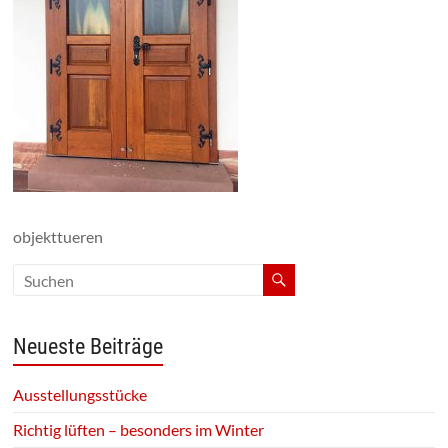
objekttueren
Neueste Beiträge
Ausstellungsstücke
Richtig lüften – besonders im Winter