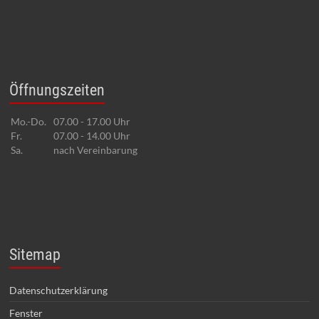
Öffnungszeiten
Mo.-Do.
07.00 - 17.00 Uhr
Fr.
07.00 - 14.00 Uhr
Sa.
nach Vereinbarung
Sitemap
Datenschutzerklärung
Fenster