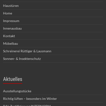
Haustüren
Home
Impressum
Innenausbau
Kontakt
Möbelbau
Schreinerei Rüttiger & Lausmann
Sonnen- & Insektenschutz
Aktuelles
Ausstellungsstücke
Richtig lüften – besonders im Winter